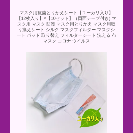
マスク用抗菌とりかえシート【ユーカリ入り】
【12枚入り】×【10セット】（両面テープ付き) マ
スク用 マスク 防護 マスク用とりかえ マスク用取
り換えシート シルク マスクフィルター マスクシ
ート パッド 取り替え フィルターシート 洗える 布
マスク コロナ ウイルス