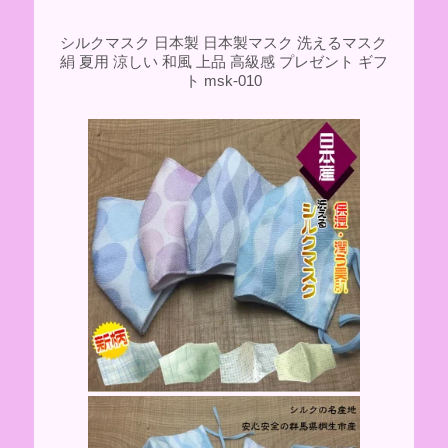
シルクマスク 日本製 日本製マスク 洗えるマスク
絹 夏用 涼しい 和風 上品 高級感 プレゼント ギフ
ト msk-010